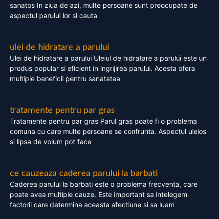
sanatos In ziua de azi, multe persoane sunt preocupate de
aspectul parului lor si cauta
ulei de hidratare a parului
Ulei de hidratare a parului Uleiul de hidratare a parului este un
produs popular si eficient in ingrijirea parului. Acesta ofera
multiple beneficii pentru sanatatea
tratamente pentru par gras
Tratamente pentru par gras Parul gras poate fi o problema
comuna cu care multe persoane se confrunta. Aspectul uleios
si lipsa de volum pot face
ce cauzeaza caderea parului la barbati
Caderea parului la barbati este o problema frecventa, care
poate avea multiple cauze. Este important sa intelegem
factorii care determina aceasta afectiune si sa luam