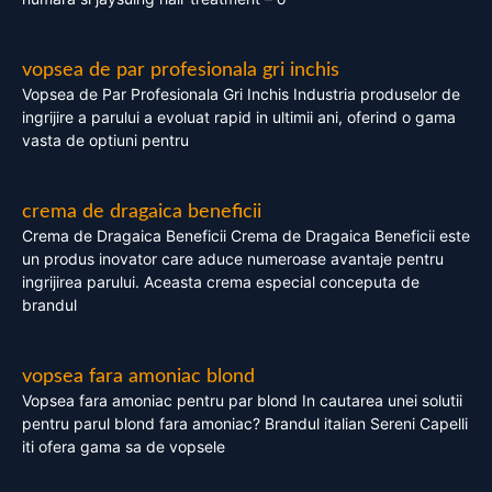
vopsea de par profesionala gri inchis
Vopsea de Par Profesionala Gri Inchis Industria produselor de
ingrijire a parului a evoluat rapid in ultimii ani, oferind o gama
vasta de optiuni pentru
crema de dragaica beneficii
Crema de Dragaica Beneficii Crema de Dragaica Beneficii este
un produs inovator care aduce numeroase avantaje pentru
ingrijirea parului. Aceasta crema especial conceputa de
brandul
vopsea fara amoniac blond
Vopsea fara amoniac pentru par blond In cautarea unei solutii
pentru parul blond fara amoniac? Brandul italian Sereni Capelli
iti ofera gama sa de vopsele