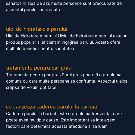
sanatos In ziua de azi, multe persoane sunt preocupate de
aspectul parului lor si cauta
ulei de hidratare a parului
Ulei de hidratare a parului Uleiul de hidratare a parului este un
produs popular si eficient in ingrijirea parului. Acesta ofera
multiple beneficii pentru sanatatea
tratamente pentru par gras
Tratamente pentru par gras Parul gras poate fi o problema
comuna cu care multe persoane se confrunta. Aspectul uleios
si lipsa de volum pot face
ce cauzeaza caderea parului la barbati
Caderea parului la barbati este o problema frecventa, care
poate avea multiple cauze. Este important sa intelegem
factorii care determina aceasta afectiune si sa luam