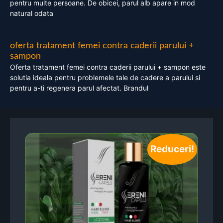
pentru multe persoane. De obicei, parul alb apare in mod
natural odata
oferta tratament femei contra caderii parului +
sampon
Oferta tratament femei contra caderii parului + sampon este
solutia ideala pentru problemele tale de cadere a parului si
pentru a-ti regenera parul afectat. Brandul
Reduceri!