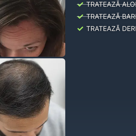
TRATEAZĂ ALO
TRATEAZĂ BAR
TRATEAZĂ DER