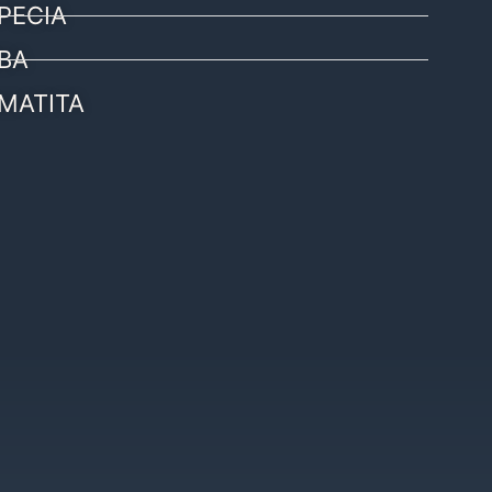
PECIA
BA
MATITA