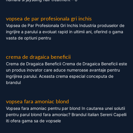
vopsea de par profesionala gri inchis
Vopsea de Par Profesionala Gri Inchis Industria produselor de
ingrijire a parului a evoluat rapid in ultimii ani, oferind o gama
vasta de optiuni pentru
crema de dragaica beneficii
Crema de Dragaica Beneficii Crema de Dragaica Beneficii este
un produs inovator care aduce numeroase avantaje pentru
ingrijirea parului. Aceasta crema especial conceputa de
brandul
vopsea fara amoniac blond
Vopsea fara amoniac pentru par blond In cautarea unei solutii
pentru parul blond fara amoniac? Brandul italian Sereni Capelli
iti ofera gama sa de vopsele