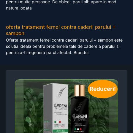
pentru multe persoane. De obicei, parul alb apare in mod
natural odata
oferta tratament femei contra caderii parului +
sampon
Oferta tratament femei contra caderii parului + sampon este
solutia ideala pentru problemele tale de cadere a parului si
pentru a-ti regenera parul afectat. Brandul
Reduceri!