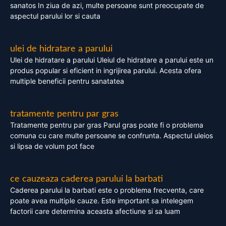
sanatos In ziua de azi, multe persoane sunt preocupate de
aspectul parului lor si cauta
ulei de hidratare a parului
Ulei de hidratare a parului Uleiul de hidratare a parului este un
produs popular si eficient in ingrijirea parului. Acesta ofera
multiple beneficii pentru sanatatea
tratamente pentru par gras
Tratamente pentru par gras Parul gras poate fi o problema
comuna cu care multe persoane se confrunta. Aspectul uleios
si lipsa de volum pot face
ce cauzeaza caderea parului la barbati
Caderea parului la barbati este o problema frecventa, care
poate avea multiple cauze. Este important sa intelegem
factorii care determina aceasta afectiune si sa luam