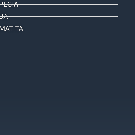
PECIA
BA
MATITA