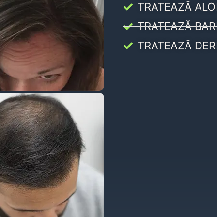
TRATEAZĂ ALO
TRATEAZĂ BAR
TRATEAZĂ DER