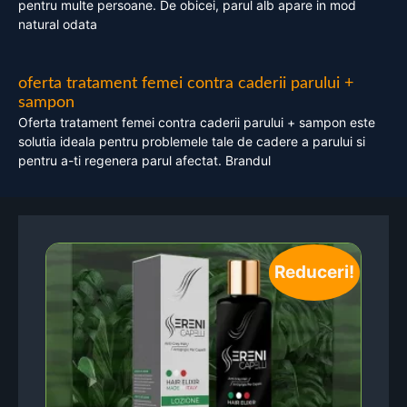
pentru multe persoane. De obicei, parul alb apare in mod
natural odata
oferta tratament femei contra caderii parului +
sampon
Oferta tratament femei contra caderii parului + sampon este
solutia ideala pentru problemele tale de cadere a parului si
pentru a-ti regenera parul afectat. Brandul
Reduceri!