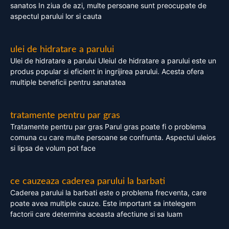
sanatos In ziua de azi, multe persoane sunt preocupate de
aspectul parului lor si cauta
ulei de hidratare a parului
Ulei de hidratare a parului Uleiul de hidratare a parului este un
produs popular si eficient in ingrijirea parului. Acesta ofera
multiple beneficii pentru sanatatea
tratamente pentru par gras
Tratamente pentru par gras Parul gras poate fi o problema
comuna cu care multe persoane se confrunta. Aspectul uleios
si lipsa de volum pot face
ce cauzeaza caderea parului la barbati
Caderea parului la barbati este o problema frecventa, care
poate avea multiple cauze. Este important sa intelegem
factorii care determina aceasta afectiune si sa luam