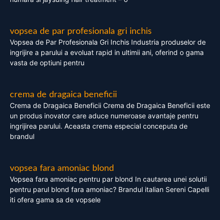
vopsea de par profesionala gri inchis
Vopsea de Par Profesionala Gri Inchis Industria produselor de
ingrijire a parului a evoluat rapid in ultimii ani, oferind o gama
vasta de optiuni pentru
crema de dragaica beneficii
Crema de Dragaica Beneficii Crema de Dragaica Beneficii este
un produs inovator care aduce numeroase avantaje pentru
ingrijirea parului. Aceasta crema especial conceputa de
brandul
vopsea fara amoniac blond
Vopsea fara amoniac pentru par blond In cautarea unei solutii
pentru parul blond fara amoniac? Brandul italian Sereni Capelli
iti ofera gama sa de vopsele