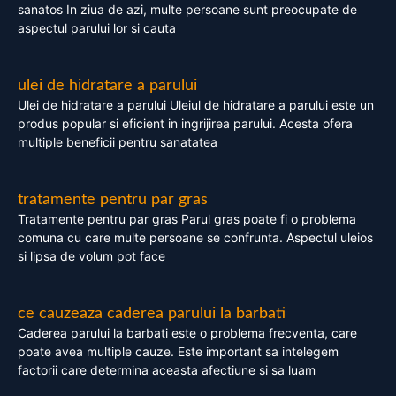
sanatos In ziua de azi, multe persoane sunt preocupate de
aspectul parului lor si cauta
ulei de hidratare a parului
Ulei de hidratare a parului Uleiul de hidratare a parului este un
produs popular si eficient in ingrijirea parului. Acesta ofera
multiple beneficii pentru sanatatea
tratamente pentru par gras
Tratamente pentru par gras Parul gras poate fi o problema
comuna cu care multe persoane se confrunta. Aspectul uleios
si lipsa de volum pot face
ce cauzeaza caderea parului la barbati
Caderea parului la barbati este o problema frecventa, care
poate avea multiple cauze. Este important sa intelegem
factorii care determina aceasta afectiune si sa luam