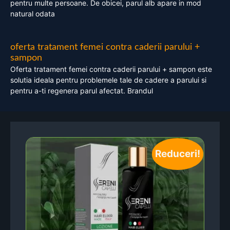
pentru multe persoane. De obicei, parul alb apare in mod
natural odata
oferta tratament femei contra caderii parului +
sampon
Oferta tratament femei contra caderii parului + sampon este
solutia ideala pentru problemele tale de cadere a parului si
pentru a-ti regenera parul afectat. Brandul
Reduceri!