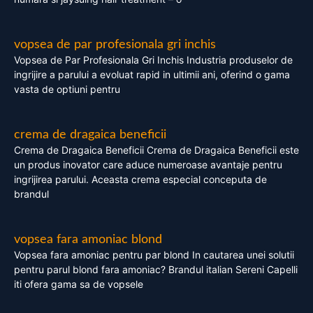
vopsea de par profesionala gri inchis
Vopsea de Par Profesionala Gri Inchis Industria produselor de
ingrijire a parului a evoluat rapid in ultimii ani, oferind o gama
vasta de optiuni pentru
crema de dragaica beneficii
Crema de Dragaica Beneficii Crema de Dragaica Beneficii este
un produs inovator care aduce numeroase avantaje pentru
ingrijirea parului. Aceasta crema especial conceputa de
brandul
vopsea fara amoniac blond
Vopsea fara amoniac pentru par blond In cautarea unei solutii
pentru parul blond fara amoniac? Brandul italian Sereni Capelli
iti ofera gama sa de vopsele