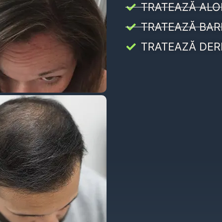
TRATEAZĂ ALO
TRATEAZĂ BAR
TRATEAZĂ DER