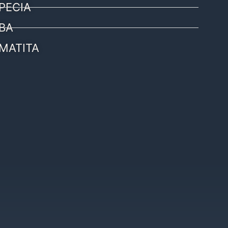
PECIA
BA
MATITA