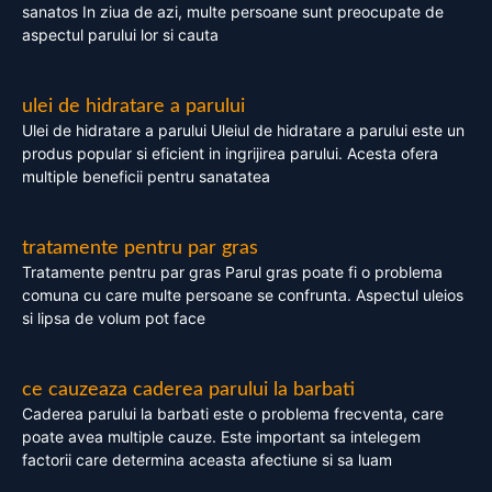
sanatos In ziua de azi, multe persoane sunt preocupate de
aspectul parului lor si cauta
ulei de hidratare a parului
Ulei de hidratare a parului Uleiul de hidratare a parului este un
produs popular si eficient in ingrijirea parului. Acesta ofera
multiple beneficii pentru sanatatea
tratamente pentru par gras
Tratamente pentru par gras Parul gras poate fi o problema
comuna cu care multe persoane se confrunta. Aspectul uleios
si lipsa de volum pot face
ce cauzeaza caderea parului la barbati
Caderea parului la barbati este o problema frecventa, care
poate avea multiple cauze. Este important sa intelegem
factorii care determina aceasta afectiune si sa luam