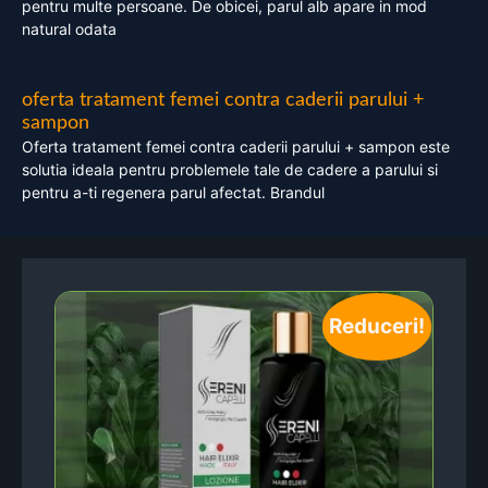
pentru multe persoane. De obicei, parul alb apare in mod
natural odata
oferta tratament femei contra caderii parului +
sampon
Oferta tratament femei contra caderii parului + sampon este
solutia ideala pentru problemele tale de cadere a parului si
pentru a-ti regenera parul afectat. Brandul
Reduceri!