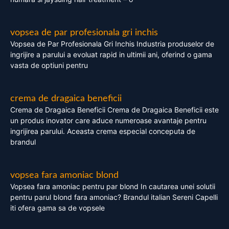
vopsea de par profesionala gri inchis
Vopsea de Par Profesionala Gri Inchis Industria produselor de
ingrijire a parului a evoluat rapid in ultimii ani, oferind o gama
vasta de optiuni pentru
crema de dragaica beneficii
Crema de Dragaica Beneficii Crema de Dragaica Beneficii este
un produs inovator care aduce numeroase avantaje pentru
ingrijirea parului. Aceasta crema especial conceputa de
brandul
vopsea fara amoniac blond
Vopsea fara amoniac pentru par blond In cautarea unei solutii
pentru parul blond fara amoniac? Brandul italian Sereni Capelli
iti ofera gama sa de vopsele