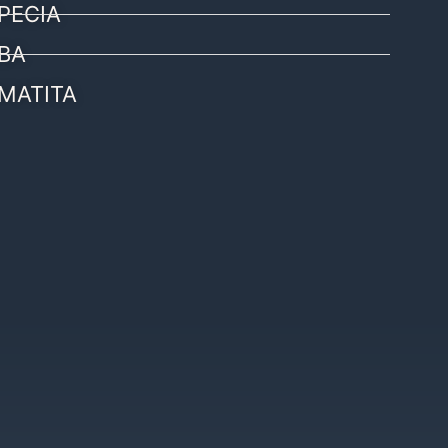
PECIA
BA
MATITA