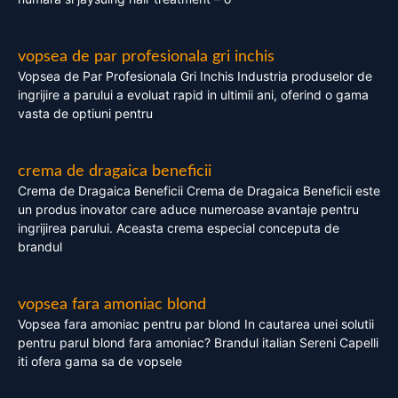
vopsea de par profesionala gri inchis
Vopsea de Par Profesionala Gri Inchis Industria produselor de
ingrijire a parului a evoluat rapid in ultimii ani, oferind o gama
vasta de optiuni pentru
crema de dragaica beneficii
Crema de Dragaica Beneficii Crema de Dragaica Beneficii este
un produs inovator care aduce numeroase avantaje pentru
ingrijirea parului. Aceasta crema especial conceputa de
brandul
vopsea fara amoniac blond
Vopsea fara amoniac pentru par blond In cautarea unei solutii
pentru parul blond fara amoniac? Brandul italian Sereni Capelli
iti ofera gama sa de vopsele