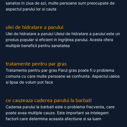
sanatos In ziua de azi, multe persoane sunt preocupate de
aspectul parului lor si cauta
ulei de hidratare a parului
Ulei de hidratare a parului Uleiul de hidratare a parului este un
produs popular si eficient in ingrijirea parului. Acesta ofera
multiple beneficii pentru sanatatea
tratamente pentru par gras
Tratamente pentru par gras Parul gras poate fi o problema
comuna cu care multe persoane se confrunta. Aspectul uleios
si lipsa de volum pot face
ce cauzeaza caderea parului la barbati
Caderea parului la barbati este o problema frecventa, care
poate avea multiple cauze. Este important sa intelegem
factorii care determina aceasta afectiune si sa luam