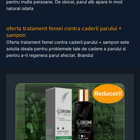
pentru multe persoane. De obicei, parul alb apare in mod
natural odata
oferta tratament femei contra caderii parului +
sampon
Oferta tratament femei contra caderii parului + sampon este
solutia ideala pentru problemele tale de cadere a parului si
pentru a-ti regenera parul afectat. Brandul
Reduceri!