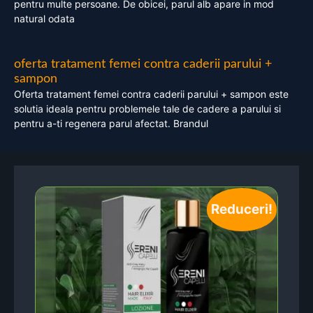
pentru multe persoane. De obicei, parul alb apare in mod
natural odata
oferta tratament femei contra caderii parului +
sampon
Oferta tratament femei contra caderii parului + sampon este
solutia ideala pentru problemele tale de cadere a parului si
pentru a-ti regenera parul afectat. Brandul
Reduceri!