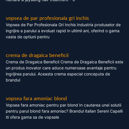
vopsea de par profesionala gri inchis
Vopsea de Par Profesionala Gri Inchis Industria produselor de
ingrijire a parului a evoluat rapid in ultimii ani, oferind o gama
vasta de optiuni pentru
crema de dragaica beneficii
Crema de Dragaica Beneficii Crema de Dragaica Beneficii este
un produs inovator care aduce numeroase avantaje pentru
ingrijirea parului. Aceasta crema especial conceputa de
brandul
vopsea fara amoniac blond
Vopsea fara amoniac pentru par blond In cautarea unei solutii
pentru parul blond fara amoniac? Brandul italian Sereni Capelli
iti ofera gama sa de vopsele