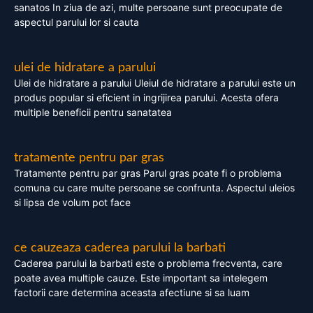
sanatos In ziua de azi, multe persoane sunt preocupate de
aspectul parului lor si cauta
ulei de hidratare a parului
Ulei de hidratare a parului Uleiul de hidratare a parului este un
produs popular si eficient in ingrijirea parului. Acesta ofera
multiple beneficii pentru sanatatea
tratamente pentru par gras
Tratamente pentru par gras Parul gras poate fi o problema
comuna cu care multe persoane se confrunta. Aspectul uleios
si lipsa de volum pot face
ce cauzeaza caderea parului la barbati
Caderea parului la barbati este o problema frecventa, care
poate avea multiple cauze. Este important sa intelegem
factorii care determina aceasta afectiune si sa luam