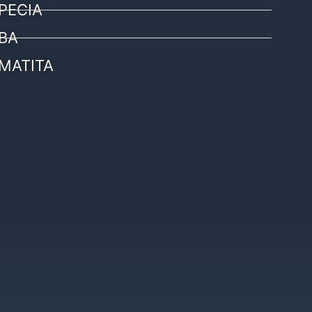
PECIA
BA
MATITA