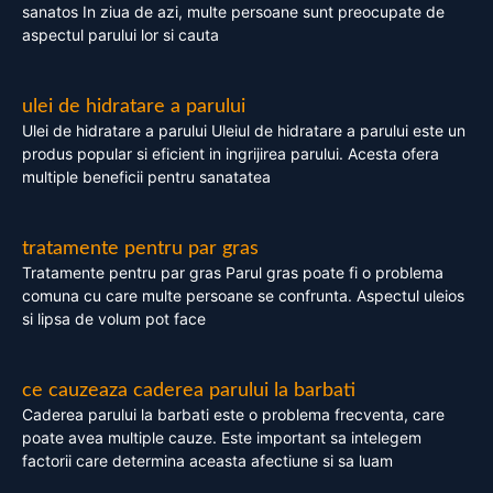
sanatos In ziua de azi, multe persoane sunt preocupate de
aspectul parului lor si cauta
ulei de hidratare a parului
Ulei de hidratare a parului Uleiul de hidratare a parului este un
produs popular si eficient in ingrijirea parului. Acesta ofera
multiple beneficii pentru sanatatea
tratamente pentru par gras
Tratamente pentru par gras Parul gras poate fi o problema
comuna cu care multe persoane se confrunta. Aspectul uleios
si lipsa de volum pot face
ce cauzeaza caderea parului la barbati
Caderea parului la barbati este o problema frecventa, care
poate avea multiple cauze. Este important sa intelegem
factorii care determina aceasta afectiune si sa luam