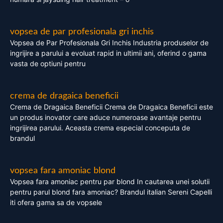
vopsea de par profesionala gri inchis
Vopsea de Par Profesionala Gri Inchis Industria produselor de
ingrijire a parului a evoluat rapid in ultimii ani, oferind o gama
vasta de optiuni pentru
crema de dragaica beneficii
Crema de Dragaica Beneficii Crema de Dragaica Beneficii este
un produs inovator care aduce numeroase avantaje pentru
ingrijirea parului. Aceasta crema especial conceputa de
brandul
vopsea fara amoniac blond
Vopsea fara amoniac pentru par blond In cautarea unei solutii
pentru parul blond fara amoniac? Brandul italian Sereni Capelli
iti ofera gama sa de vopsele