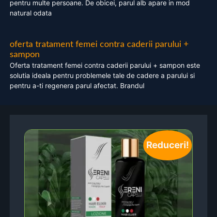
pentru multe persoane. De obicei, parul alb apare in mod
natural odata
oferta tratament femei contra caderii parului +
sampon
Oferta tratament femei contra caderii parului + sampon este
solutia ideala pentru problemele tale de cadere a parului si
pentru a-ti regenera parul afectat. Brandul
Reduceri!