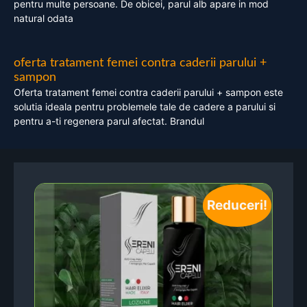
pentru multe persoane. De obicei, parul alb apare in mod
natural odata
oferta tratament femei contra caderii parului +
sampon
Oferta tratament femei contra caderii parului + sampon este
solutia ideala pentru problemele tale de cadere a parului si
pentru a-ti regenera parul afectat. Brandul
Reduceri!