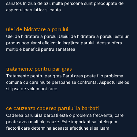
sanatos In ziua de azi, multe persoane sunt preocupate de
aspectul parului lor si cauta
ulei de hidratare a parului
Ulei de hidratare a parului Uleiul de hidratare a parului este un
produs popular si eficient in ingrijirea parului. Acesta ofera
multiple beneficii pentru sanatatea
tratamente pentru par gras
Tratamente pentru par gras Parul gras poate fi o problema
comuna cu care multe persoane se confrunta. Aspectul uleios
si lipsa de volum pot face
ce cauzeaza caderea parului la barbati
Caderea parului la barbati este o problema frecventa, care
poate avea multiple cauze. Este important sa intelegem
factorii care determina aceasta afectiune si sa luam