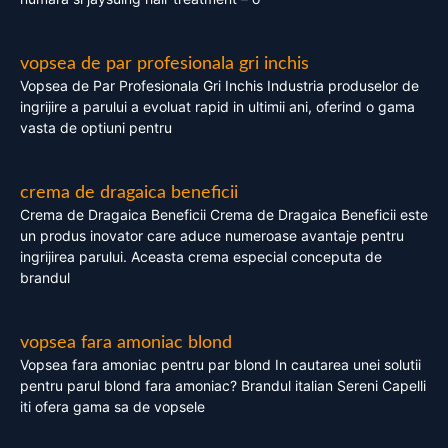
vopsea de par profesionala gri inchis
Vopsea de Par Profesionala Gri Inchis Industria produselor de
ingrijire a parului a evoluat rapid in ultimii ani, oferind o gama
vasta de optiuni pentru
crema de dragaica beneficii
Crema de Dragaica Beneficii Crema de Dragaica Beneficii este
un produs inovator care aduce numeroase avantaje pentru
ingrijirea parului. Aceasta crema especial conceputa de
brandul
vopsea fara amoniac blond
Vopsea fara amoniac pentru par blond In cautarea unei solutii
pentru parul blond fara amoniac? Brandul italian Sereni Capelli
iti ofera gama sa de vopsele