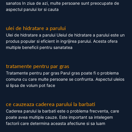
sanatos In ziua de azi, multe persoane sunt preocupate de
aspectul parului lor si cauta
ulei de hidratare a parului
Ulei de hidratare a parului Uleiul de hidratare a parului este un
produs popular si eficient in ingrijirea parului. Acesta ofera
multiple beneficii pentru sanatatea
tratamente pentru par gras
Tratamente pentru par gras Parul gras poate fi o problema
comuna cu care multe persoane se confrunta. Aspectul uleios
si lipsa de volum pot face
ce cauzeaza caderea parului la barbati
Caderea parului la barbati este o problema frecventa, care
poate avea multiple cauze. Este important sa intelegem
factorii care determina aceasta afectiune si sa luam