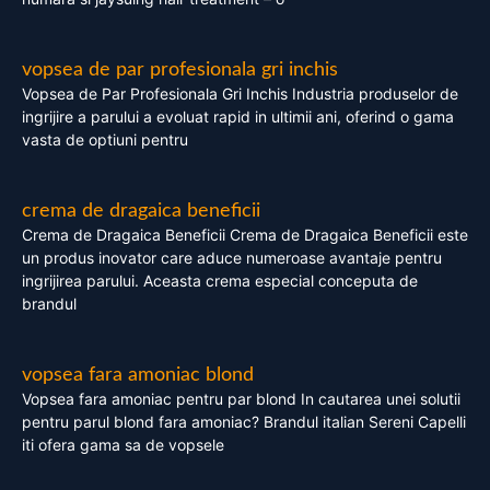
vopsea de par profesionala gri inchis
Vopsea de Par Profesionala Gri Inchis Industria produselor de
ingrijire a parului a evoluat rapid in ultimii ani, oferind o gama
vasta de optiuni pentru
crema de dragaica beneficii
Crema de Dragaica Beneficii Crema de Dragaica Beneficii este
un produs inovator care aduce numeroase avantaje pentru
ingrijirea parului. Aceasta crema especial conceputa de
brandul
vopsea fara amoniac blond
Vopsea fara amoniac pentru par blond In cautarea unei solutii
pentru parul blond fara amoniac? Brandul italian Sereni Capelli
iti ofera gama sa de vopsele