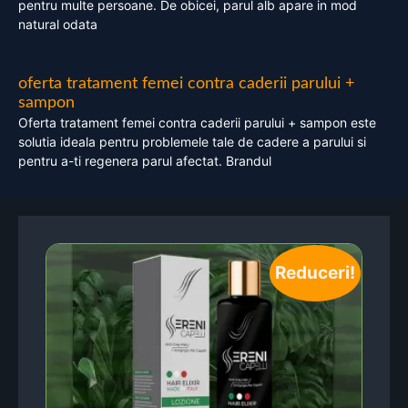
pentru multe persoane. De obicei, parul alb apare in mod
natural odata
oferta tratament femei contra caderii parului +
sampon
Oferta tratament femei contra caderii parului + sampon este
solutia ideala pentru problemele tale de cadere a parului si
pentru a-ti regenera parul afectat. Brandul
Reduceri!