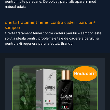
pentru multe persoane. De obicei, parul alb apare in mod
natural odata
oferta tratament femei contra caderii parului +
sampon
Oferta tratament femei contra caderii parului + sampon este
solutia ideala pentru problemele tale de cadere a parului si
pentru a-ti regenera parul afectat. Brandul
Reduceri!