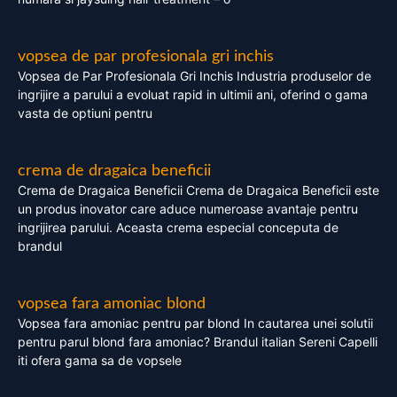
vopsea de par profesionala gri inchis
Vopsea de Par Profesionala Gri Inchis Industria produselor de
ingrijire a parului a evoluat rapid in ultimii ani, oferind o gama
vasta de optiuni pentru
crema de dragaica beneficii
Crema de Dragaica Beneficii Crema de Dragaica Beneficii este
un produs inovator care aduce numeroase avantaje pentru
ingrijirea parului. Aceasta crema especial conceputa de
brandul
vopsea fara amoniac blond
Vopsea fara amoniac pentru par blond In cautarea unei solutii
pentru parul blond fara amoniac? Brandul italian Sereni Capelli
iti ofera gama sa de vopsele