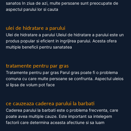
sanatos In ziua de azi, multe persoane sunt preocupate de
aspectul parului lor si cauta
ulei de hidratare a parului
Ulei de hidratare a parului Uleiul de hidratare a parului este un
produs popular si eficient in ingrijirea parului. Acesta ofera
multiple beneficii pentru sanatatea
tratamente pentru par gras
Tratamente pentru par gras Parul gras poate fi o problema
comuna cu care multe persoane se confrunta. Aspectul uleios
si lipsa de volum pot face
ce cauzeaza caderea parului la barbati
Caderea parului la barbati este o problema frecventa, care
poate avea multiple cauze. Este important sa intelegem
factorii care determina aceasta afectiune si sa luam