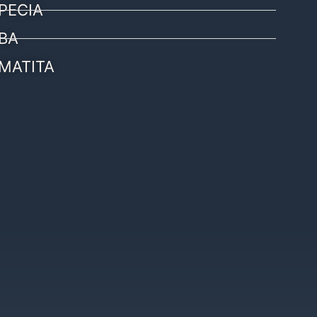
PECIA
BA
MATITA