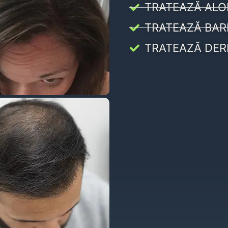
TRATEAZĂ ALO
TRATEAZĂ BAR
TRATEAZĂ DER