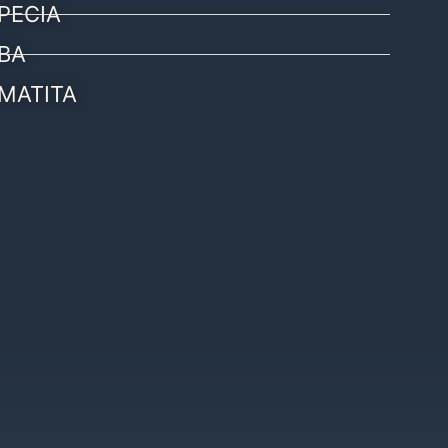
PECIA
BA
MATITA