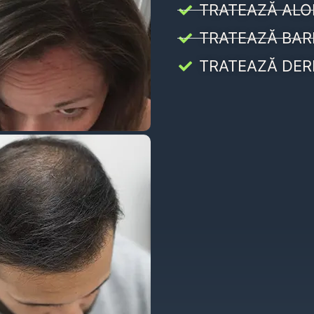
TRATEAZĂ ALO
TRATEAZĂ BAR
TRATEAZĂ DER