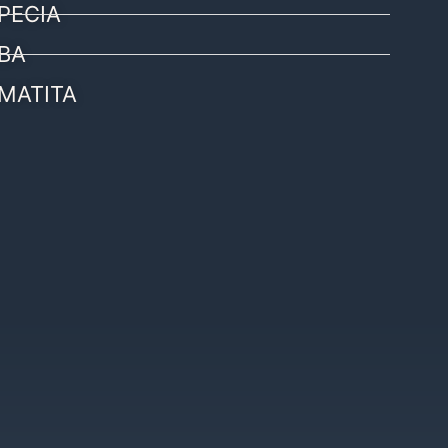
PECIA
BA
MATITA