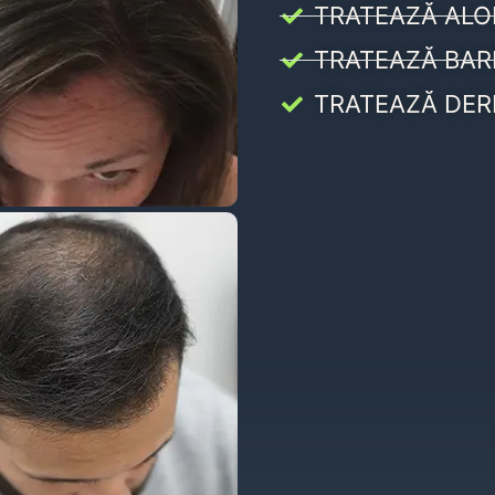
TRATEAZĂ ALO
TRATEAZĂ BAR
TRATEAZĂ DER