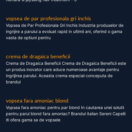
vopsea de par profesionala gri inchis
Vopsea de Par Profesionala Gri Inchis Industria produselor de
ingrijire a parului a evoluat rapid in ultimii ani, oferind o gama
vasta de optiuni pentru
crema de dragaica beneficii
Crema de Dragaica Beneficii Crema de Dragaica Beneficii este
un produs inovator care aduce numeroase avantaje pentru
ingrijirea parului. Aceasta crema especial conceputa de
brandul
vopsea fara amoniac blond
Vopsea fara amoniac pentru par blond In cautarea unei solutii
pentru parul blond fara amoniac? Brandul italian Sereni Capelli
iti ofera gama sa de vopsele