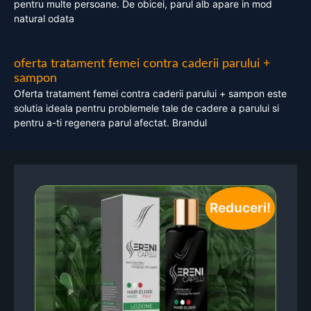
pentru multe persoane. De obicei, parul alb apare in mod
natural odata
oferta tratament femei contra caderii parului +
sampon
Oferta tratament femei contra caderii parului + sampon este
solutia ideala pentru problemele tale de cadere a parului si
pentru a-ti regenera parul afectat. Brandul
Reduceri!