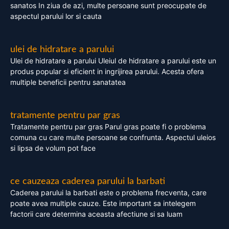
sanatos In ziua de azi, multe persoane sunt preocupate de
aspectul parului lor si cauta
ulei de hidratare a parului
Ulei de hidratare a parului Uleiul de hidratare a parului este un
produs popular si eficient in ingrijirea parului. Acesta ofera
multiple beneficii pentru sanatatea
tratamente pentru par gras
Tratamente pentru par gras Parul gras poate fi o problema
comuna cu care multe persoane se confrunta. Aspectul uleios
si lipsa de volum pot face
ce cauzeaza caderea parului la barbati
Caderea parului la barbati este o problema frecventa, care
poate avea multiple cauze. Este important sa intelegem
factorii care determina aceasta afectiune si sa luam