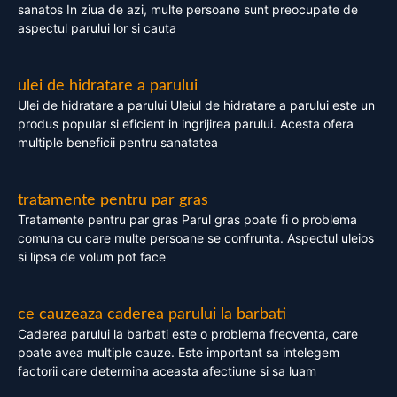
sanatos In ziua de azi, multe persoane sunt preocupate de
aspectul parului lor si cauta
ulei de hidratare a parului
Ulei de hidratare a parului Uleiul de hidratare a parului este un
produs popular si eficient in ingrijirea parului. Acesta ofera
multiple beneficii pentru sanatatea
tratamente pentru par gras
Tratamente pentru par gras Parul gras poate fi o problema
comuna cu care multe persoane se confrunta. Aspectul uleios
si lipsa de volum pot face
ce cauzeaza caderea parului la barbati
Caderea parului la barbati este o problema frecventa, care
poate avea multiple cauze. Este important sa intelegem
factorii care determina aceasta afectiune si sa luam