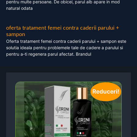
pentru multe persoane. De obicei, parul alb apare in mod
natural odata
oferta tratament femei contra caderii parului +
sampon
Oferta tratament femei contra caderii parului + sampon este
solutia ideala pentru problemele tale de cadere a parului si
pentru a-ti regenera parul afectat. Brandul
Reduceri!