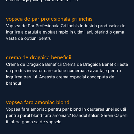
vopsea de par profesionala gri inchis
Vopsea de Par Profesionala Gri Inchis Industria produselor de
ingrijire a parului a evoluat rapid in ultimii ani, oferind o gama
vasta de optiuni pentru
crema de dragaica beneficii
Crema de Dragaica Beneficii Crema de Dragaica Beneficii este
un produs inovator care aduce numeroase avantaje pentru
ingrijirea parului. Aceasta crema especial conceputa de
brandul
vopsea fara amoniac blond
Vopsea fara amoniac pentru par blond In cautarea unei solutii
pentru parul blond fara amoniac? Brandul italian Sereni Capelli
iti ofera gama sa de vopsele