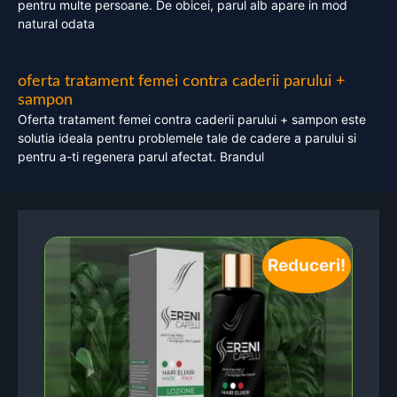
pentru multe persoane. De obicei, parul alb apare in mod
natural odata
oferta tratament femei contra caderii parului +
sampon
Oferta tratament femei contra caderii parului + sampon este
solutia ideala pentru problemele tale de cadere a parului si
pentru a-ti regenera parul afectat. Brandul
Reduceri!