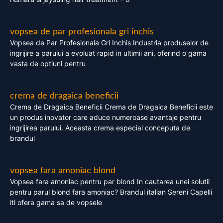
vopsea de par profesionala gri inchis
Vopsea de Par Profesionala Gri Inchis Industria produselor de
ingrijire a parului a evoluat rapid in ultimii ani, oferind o gama
vasta de optiuni pentru
crema de dragaica beneficii
Crema de Dragaica Beneficii Crema de Dragaica Beneficii este
un produs inovator care aduce numeroase avantaje pentru
ingrijirea parului. Aceasta crema especial conceputa de
brandul
vopsea fara amoniac blond
Vopsea fara amoniac pentru par blond In cautarea unei solutii
pentru parul blond fara amoniac? Brandul italian Sereni Capelli
iti ofera gama sa de vopsele