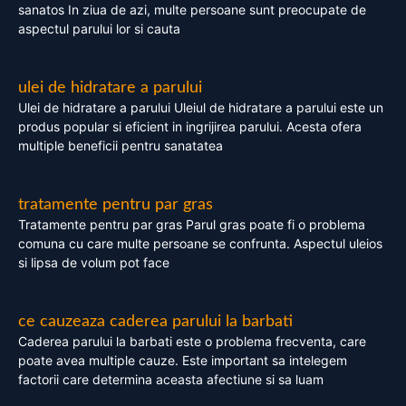
sanatos In ziua de azi, multe persoane sunt preocupate de
aspectul parului lor si cauta
ulei de hidratare a parului
Ulei de hidratare a parului Uleiul de hidratare a parului este un
produs popular si eficient in ingrijirea parului. Acesta ofera
multiple beneficii pentru sanatatea
tratamente pentru par gras
Tratamente pentru par gras Parul gras poate fi o problema
comuna cu care multe persoane se confrunta. Aspectul uleios
si lipsa de volum pot face
ce cauzeaza caderea parului la barbati
Caderea parului la barbati este o problema frecventa, care
poate avea multiple cauze. Este important sa intelegem
factorii care determina aceasta afectiune si sa luam