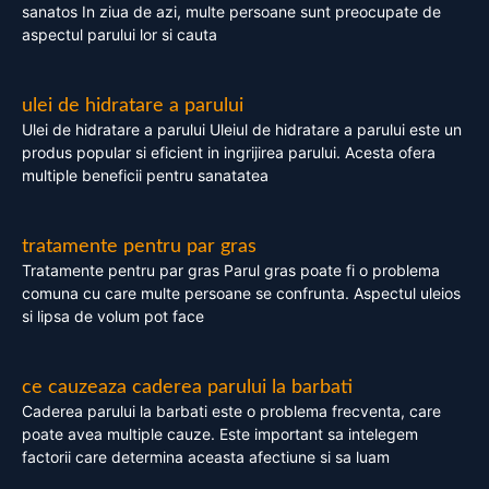
sanatos In ziua de azi, multe persoane sunt preocupate de
aspectul parului lor si cauta
ulei de hidratare a parului
Ulei de hidratare a parului Uleiul de hidratare a parului este un
produs popular si eficient in ingrijirea parului. Acesta ofera
multiple beneficii pentru sanatatea
tratamente pentru par gras
Tratamente pentru par gras Parul gras poate fi o problema
comuna cu care multe persoane se confrunta. Aspectul uleios
si lipsa de volum pot face
ce cauzeaza caderea parului la barbati
Caderea parului la barbati este o problema frecventa, care
poate avea multiple cauze. Este important sa intelegem
factorii care determina aceasta afectiune si sa luam