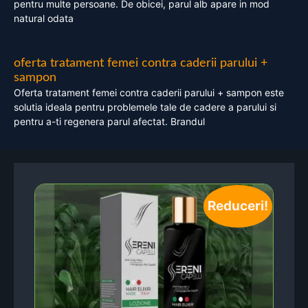
pentru multe persoane. De obicei, parul alb apare in mod
natural odata
oferta tratament femei contra caderii parului +
sampon
Oferta tratament femei contra caderii parului + sampon este
solutia ideala pentru problemele tale de cadere a parului si
pentru a-ti regenera parul afectat. Brandul
Reduceri!