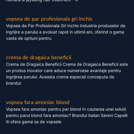
vopsea de par profesionala gri inchis
Vopsea de Par Profesionala Gri Inchis Industria produselor de
ingrijire a parului a evoluat rapid in ultimii ani, oferind o gama
vasta de optiuni pentru
crema de dragaica beneficii
Crema de Dragaica Beneficii Crema de Dragaica Beneficii este
un produs inovator care aduce numeroase avantaje pentru
ingrijirea parului. Aceasta crema especial conceputa de
brandul
vopsea fara amoniac blond
Vopsea fara amoniac pentru par blond In cautarea unei solutii
pentru parul blond fara amoniac? Brandul italian Sereni Capelli
iti ofera gama sa de vopsele