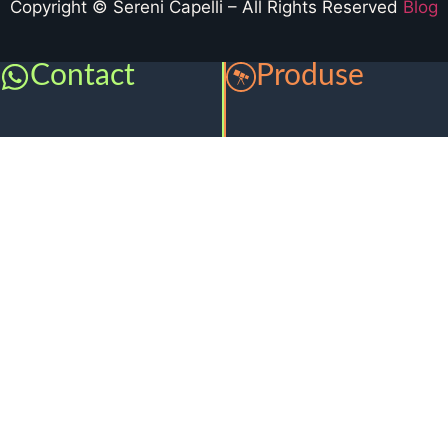
Copyright © Sereni Capelli – All Rights Reserved
Blog
Contact
Produse