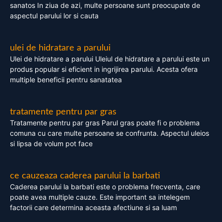
sanatos In ziua de azi, multe persoane sunt preocupate de
aspectul parului lor si cauta
ulei de hidratare a parului
Ulei de hidratare a parului Uleiul de hidratare a parului este un
produs popular si eficient in ingrijirea parului. Acesta ofera
multiple beneficii pentru sanatatea
tratamente pentru par gras
Tratamente pentru par gras Parul gras poate fi o problema
comuna cu care multe persoane se confrunta. Aspectul uleios
si lipsa de volum pot face
ce cauzeaza caderea parului la barbati
Caderea parului la barbati este o problema frecventa, care
poate avea multiple cauze. Este important sa intelegem
factorii care determina aceasta afectiune si sa luam