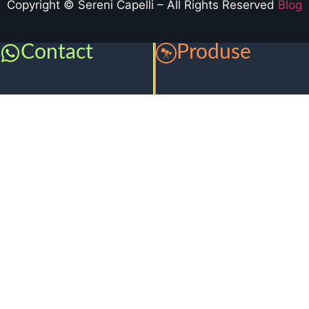
Copyright © Sereni Capelli – All Rights Reserved
Blog
Contact
Produse