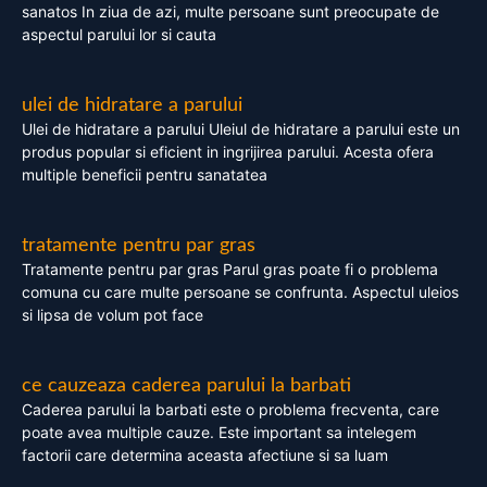
sanatos In ziua de azi, multe persoane sunt preocupate de
aspectul parului lor si cauta
ulei de hidratare a parului
Ulei de hidratare a parului Uleiul de hidratare a parului este un
produs popular si eficient in ingrijirea parului. Acesta ofera
multiple beneficii pentru sanatatea
tratamente pentru par gras
Tratamente pentru par gras Parul gras poate fi o problema
comuna cu care multe persoane se confrunta. Aspectul uleios
si lipsa de volum pot face
ce cauzeaza caderea parului la barbati
Caderea parului la barbati este o problema frecventa, care
poate avea multiple cauze. Este important sa intelegem
factorii care determina aceasta afectiune si sa luam