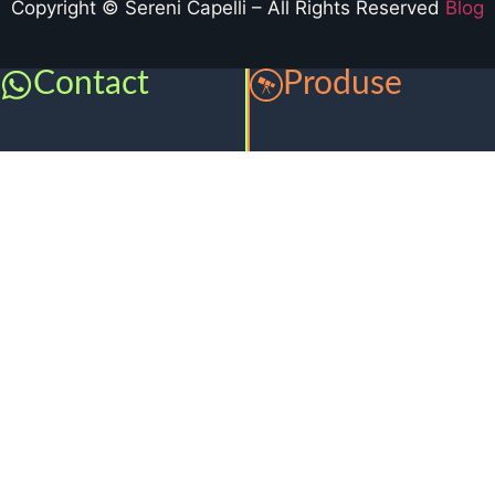
Copyright © Sereni Capelli – All Rights Reserved
Blog
Contact
Produse