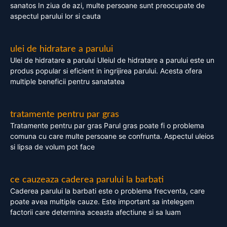
sanatos In ziua de azi, multe persoane sunt preocupate de
aspectul parului lor si cauta
ulei de hidratare a parului
Ulei de hidratare a parului Uleiul de hidratare a parului este un
produs popular si eficient in ingrijirea parului. Acesta ofera
multiple beneficii pentru sanatatea
tratamente pentru par gras
Tratamente pentru par gras Parul gras poate fi o problema
comuna cu care multe persoane se confrunta. Aspectul uleios
si lipsa de volum pot face
ce cauzeaza caderea parului la barbati
Caderea parului la barbati este o problema frecventa, care
poate avea multiple cauze. Este important sa intelegem
factorii care determina aceasta afectiune si sa luam