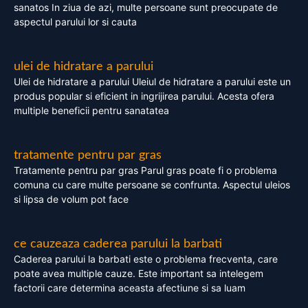
sanatos In ziua de azi, multe persoane sunt preocupate de
aspectul parului lor si cauta
ulei de hidratare a parului
Ulei de hidratare a parului Uleiul de hidratare a parului este un
produs popular si eficient in ingrijirea parului. Acesta ofera
multiple beneficii pentru sanatatea
tratamente pentru par gras
Tratamente pentru par gras Parul gras poate fi o problema
comuna cu care multe persoane se confrunta. Aspectul uleios
si lipsa de volum pot face
ce cauzeaza caderea parului la barbati
Caderea parului la barbati este o problema frecventa, care
poate avea multiple cauze. Este important sa intelegem
factorii care determina aceasta afectiune si sa luam