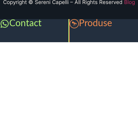
Copyright © Sereni Capelli – All Rights Reserved
Blog
Contact
Produse