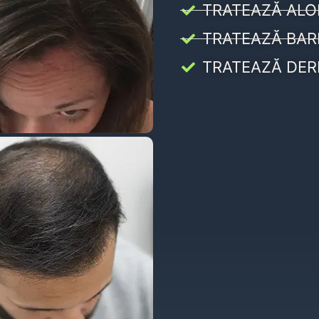
TRATEAZĂ ALO
TRATEAZĂ BAR
TRATEAZĂ DER