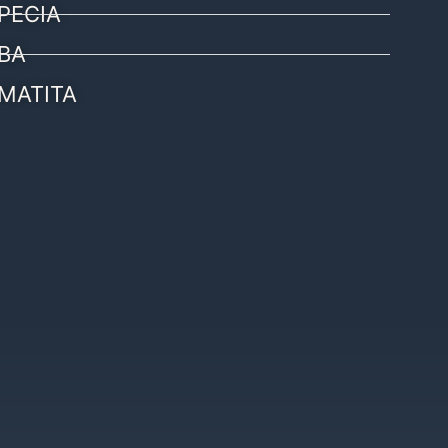
PECIA
BA
MATITA