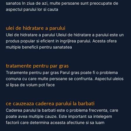
sanatos In ziua de azi, multe persoane sunt preocupate de
aspectul parului lor si cauta
ulei de hidratare a parului
Ulei de hidratare a parului Uleiul de hidratare a parului este un
produs popular si eficient in ingrijirea parului. Acesta ofera
multiple beneficii pentru sanatatea
tratamente pentru par gras
Tratamente pentru par gras Parul gras poate fi o problema
comuna cu care multe persoane se confrunta. Aspectul uleios
si lipsa de volum pot face
ce cauzeaza caderea parului la barbati
Caderea parului la barbati este o problema frecventa, care
poate avea multiple cauze. Este important sa intelegem
factorii care determina aceasta afectiune si sa luam