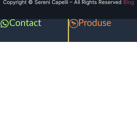
Copyright © Sereni Capelli – All Rights Reserved
Blog
Contact
Produse