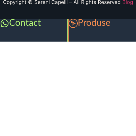
Copyright © Sereni Capelli – All Rights Reserved
Blog
Contact
Produse