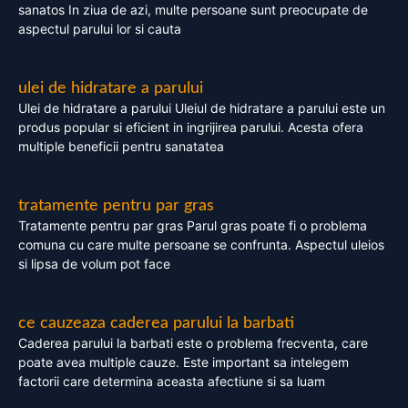
sanatos In ziua de azi, multe persoane sunt preocupate de
aspectul parului lor si cauta
ulei de hidratare a parului
Ulei de hidratare a parului Uleiul de hidratare a parului este un
produs popular si eficient in ingrijirea parului. Acesta ofera
multiple beneficii pentru sanatatea
tratamente pentru par gras
Tratamente pentru par gras Parul gras poate fi o problema
comuna cu care multe persoane se confrunta. Aspectul uleios
si lipsa de volum pot face
ce cauzeaza caderea parului la barbati
Caderea parului la barbati este o problema frecventa, care
poate avea multiple cauze. Este important sa intelegem
factorii care determina aceasta afectiune si sa luam