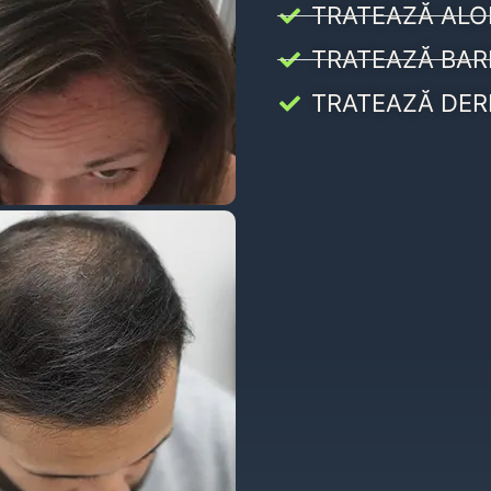
TRATEAZĂ ALO
TRATEAZĂ BAR
TRATEAZĂ DER