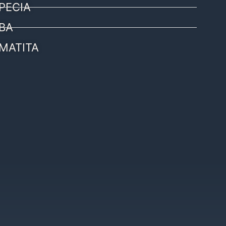
PECIA
BA
MATITA