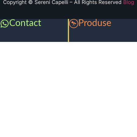
Copyright © Sereni Capelli – All Rights Reserved
Blog
Contact
Produse