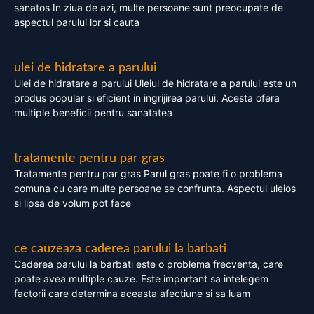
sanatos In ziua de azi, multe persoane sunt preocupate de
aspectul parului lor si cauta
ulei de hidratare a parului
Ulei de hidratare a parului Uleiul de hidratare a parului este un
produs popular si eficient in ingrijirea parului. Acesta ofera
multiple beneficii pentru sanatatea
tratamente pentru par gras
Tratamente pentru par gras Parul gras poate fi o problema
comuna cu care multe persoane se confrunta. Aspectul uleios
si lipsa de volum pot face
ce cauzeaza caderea parului la barbati
Caderea parului la barbati este o problema frecventa, care
poate avea multiple cauze. Este important sa intelegem
factorii care determina aceasta afectiune si sa luam