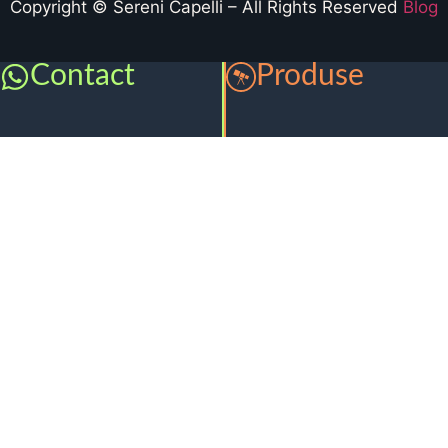
Copyright © Sereni Capelli – All Rights Reserved
Blog
Contact
Produse