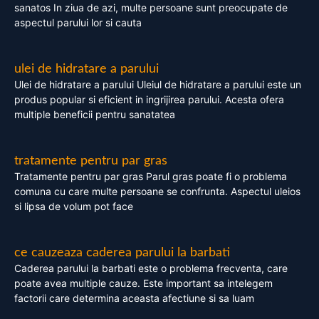
sanatos In ziua de azi, multe persoane sunt preocupate de
aspectul parului lor si cauta
ulei de hidratare a parului
Ulei de hidratare a parului Uleiul de hidratare a parului este un
produs popular si eficient in ingrijirea parului. Acesta ofera
multiple beneficii pentru sanatatea
tratamente pentru par gras
Tratamente pentru par gras Parul gras poate fi o problema
comuna cu care multe persoane se confrunta. Aspectul uleios
si lipsa de volum pot face
ce cauzeaza caderea parului la barbati
Caderea parului la barbati este o problema frecventa, care
poate avea multiple cauze. Este important sa intelegem
factorii care determina aceasta afectiune si sa luam