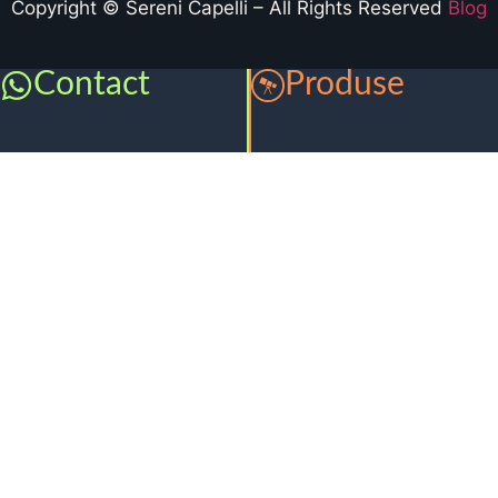
Copyright © Sereni Capelli – All Rights Reserved
Blog
Contact
Produse