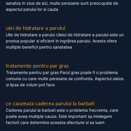
sanatos In ziua de azi, multe persoane sunt preocupate de
aspectul parului lor si cauta
ulei de hidratare a parului
Ulei de hidratare a parului Uleiul de hidratare a parului este un
produs popular si eficient in ingrijirea parului. Acesta ofera
multiple beneficii pentru sanatatea
tratamente pentru par gras
Tratamente pentru par gras Parul gras poate fi o problema
comuna cu care multe persoane se confrunta. Aspectul uleios
si lipsa de volum pot face
ce cauzeaza caderea parului la barbati
Caderea parului la barbati este o problema frecventa, care
poate avea multiple cauze. Este important sa intelegem
factorii care determina aceasta afectiune si sa luam