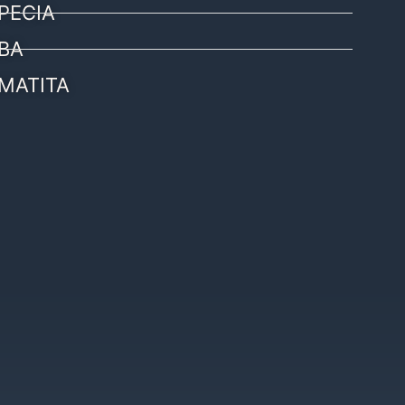
PECIA
BA
MATITA