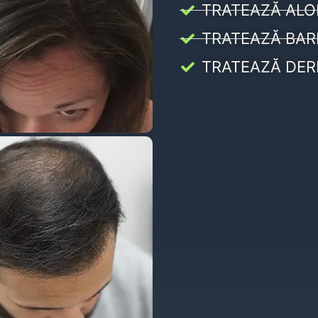
TRATEAZĂ ALO
TRATEAZĂ BAR
TRATEAZĂ DER