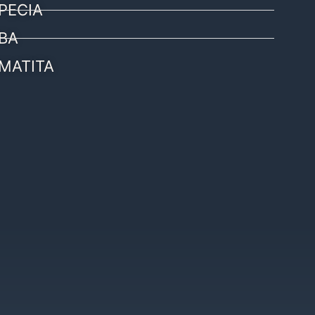
PECIA
BA
MATITA