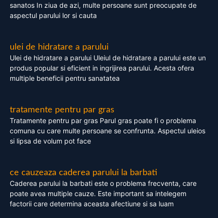
sanatos In ziua de azi, multe persoane sunt preocupate de
aspectul parului lor si cauta
ulei de hidratare a parului
Ulei de hidratare a parului Uleiul de hidratare a parului este un
produs popular si eficient in ingrijirea parului. Acesta ofera
multiple beneficii pentru sanatatea
tratamente pentru par gras
Tratamente pentru par gras Parul gras poate fi o problema
comuna cu care multe persoane se confrunta. Aspectul uleios
si lipsa de volum pot face
ce cauzeaza caderea parului la barbati
Caderea parului la barbati este o problema frecventa, care
poate avea multiple cauze. Este important sa intelegem
factorii care determina aceasta afectiune si sa luam