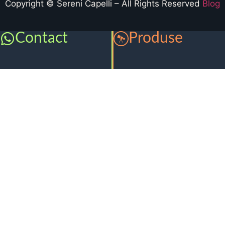
Copyright © Sereni Capelli – All Rights Reserved
Blog
Contact
Produse