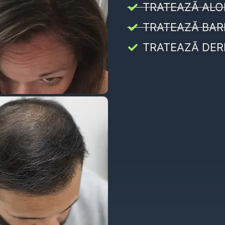
TRATEAZĂ ALO
TRATEAZĂ BAR
TRATEAZĂ DER