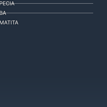
PECIA
BA
MATITA