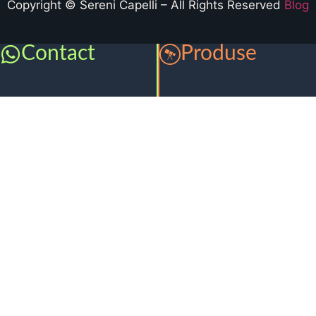
Copyright © Sereni Capelli – All Rights Reserved
Blog
Contact
Produse