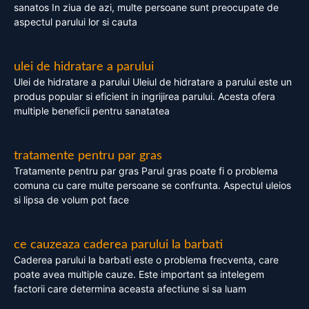
sanatos In ziua de azi, multe persoane sunt preocupate de
aspectul parului lor si cauta
ulei de hidratare a parului
Ulei de hidratare a parului Uleiul de hidratare a parului este un
produs popular si eficient in ingrijirea parului. Acesta ofera
multiple beneficii pentru sanatatea
tratamente pentru par gras
Tratamente pentru par gras Parul gras poate fi o problema
comuna cu care multe persoane se confrunta. Aspectul uleios
si lipsa de volum pot face
ce cauzeaza caderea parului la barbati
Caderea parului la barbati este o problema frecventa, care
poate avea multiple cauze. Este important sa intelegem
factorii care determina aceasta afectiune si sa luam