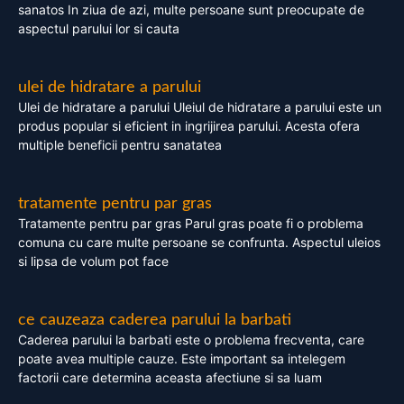
sanatos In ziua de azi, multe persoane sunt preocupate de
aspectul parului lor si cauta
ulei de hidratare a parului
Ulei de hidratare a parului Uleiul de hidratare a parului este un
produs popular si eficient in ingrijirea parului. Acesta ofera
multiple beneficii pentru sanatatea
tratamente pentru par gras
Tratamente pentru par gras Parul gras poate fi o problema
comuna cu care multe persoane se confrunta. Aspectul uleios
si lipsa de volum pot face
ce cauzeaza caderea parului la barbati
Caderea parului la barbati este o problema frecventa, care
poate avea multiple cauze. Este important sa intelegem
factorii care determina aceasta afectiune si sa luam