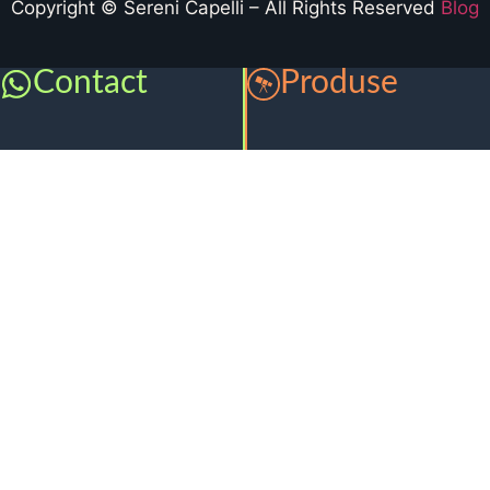
Copyright © Sereni Capelli – All Rights Reserved
Blog
Contact
Produse