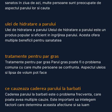
sanatos In ziua de azi, multe persoane sunt preocupate de
aspectul parului lor si cauta
ulei de hidratare a parului
Ulei de hidratare a parului Uleiul de hidratare a parului este un
produs popular si eficient in ingrijirea parului. Acesta ofera
multiple beneficii pentru sanatatea
tratamente pentru par gras
Tratamente pentru par gras Parul gras poate fi o problema
comuna cu care multe persoane se confrunta. Aspectul uleios
si lipsa de volum pot face
ce cauzeaza caderea parului la barbati
Caderea parului la barbati este o problema frecventa, care
poate avea multiple cauze. Este important sa intelegem
factorii care determina aceasta afectiune si sa luam