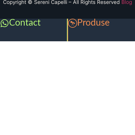
Copyright © Sereni Capelli – All Rights Reserved
Blog
Contact
Produse