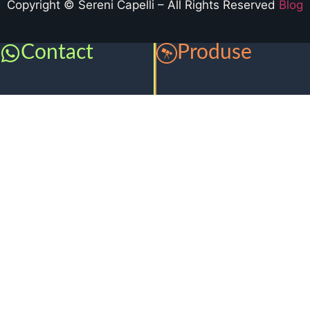
Copyright © Sereni Capelli – All Rights Reserved
Blog
Contact
Produse