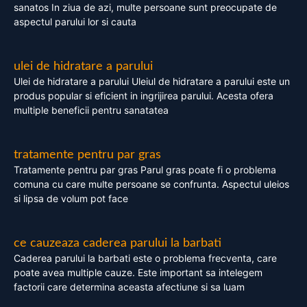
sanatos In ziua de azi, multe persoane sunt preocupate de
aspectul parului lor si cauta
ulei de hidratare a parului
Ulei de hidratare a parului Uleiul de hidratare a parului este un
produs popular si eficient in ingrijirea parului. Acesta ofera
multiple beneficii pentru sanatatea
tratamente pentru par gras
Tratamente pentru par gras Parul gras poate fi o problema
comuna cu care multe persoane se confrunta. Aspectul uleios
si lipsa de volum pot face
ce cauzeaza caderea parului la barbati
Caderea parului la barbati este o problema frecventa, care
poate avea multiple cauze. Este important sa intelegem
factorii care determina aceasta afectiune si sa luam