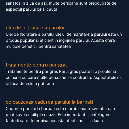
sanatos In ziua de azi, multe persoane sunt preocupate de
aspectul parului lor si cauta
ulei de hidratare a parului
Ulei de hidratare a parului Uleiul de hidratare a parului este un
produs popular si eficient in ingrijirea parului. Acesta ofera
multiple beneficii pentru sanatatea
tratamente pentru par gras
Tratamente pentru par gras Parul gras poate fi o problema
comuna cu care multe persoane se confrunta. Aspectul uleios
si lipsa de volum pot face
ce cauzeaza caderea parului la barbati
Caderea parului la barbati este o problema frecventa, care
poate avea multiple cauze. Este important sa intelegem
factorii care determina aceasta afectiune si sa luam