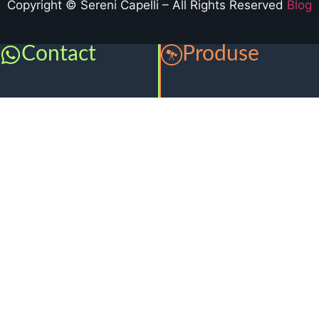
Copyright © Sereni Capelli – All Rights Reserved
Blog
Contact
Produse