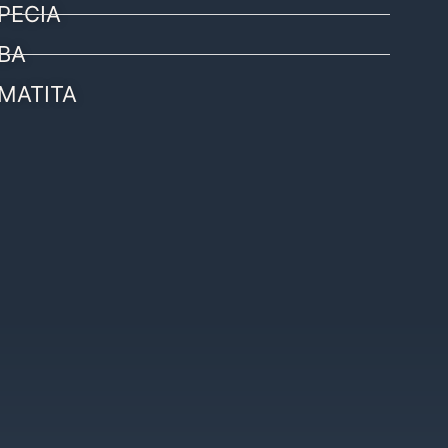
PECIA
BA
MATITA