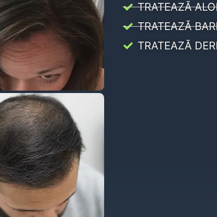
TRATEAZĂ ALO
TRATEAZĂ BAR
TRATEAZĂ DER