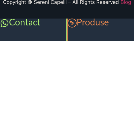
Copyright © Sereni Capelli – All Rights Reserved
Blog
Contact
Produse