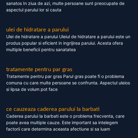
sanatos In ziua de azi, multe persoane sunt preocupate de
aspectul parului lor si cauta
ulei de hidratare a parului
Ulei de hidratare a parului Uleiul de hidratare a parului este un
produs popular si eficient in ingrijirea parului. Acesta ofera
multiple beneficii pentru sanatatea
tratamente pentru par gras
Tratamente pentru par gras Parul gras poate fi o problema
comuna cu care multe persoane se confrunta. Aspectul uleios
si lipsa de volum pot face
ce cauzeaza caderea parului la barbati
Caderea parului la barbati este o problema frecventa, care
poate avea multiple cauze. Este important sa intelegem
factorii care determina aceasta afectiune si sa luam