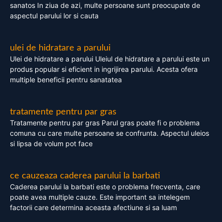
sanatos In ziua de azi, multe persoane sunt preocupate de
aspectul parului lor si cauta
ulei de hidratare a parului
Ulei de hidratare a parului Uleiul de hidratare a parului este un
produs popular si eficient in ingrijirea parului. Acesta ofera
multiple beneficii pentru sanatatea
tratamente pentru par gras
Tratamente pentru par gras Parul gras poate fi o problema
comuna cu care multe persoane se confrunta. Aspectul uleios
si lipsa de volum pot face
ce cauzeaza caderea parului la barbati
Caderea parului la barbati este o problema frecventa, care
poate avea multiple cauze. Este important sa intelegem
factorii care determina aceasta afectiune si sa luam