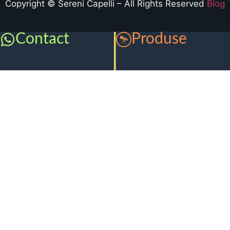
Copyright © Sereni Capelli – All Rights Reserved
Blog
Contact
Produse