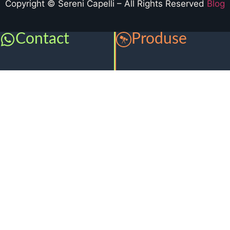
Copyright © Sereni Capelli – All Rights Reserved
Blog
Contact
Produse