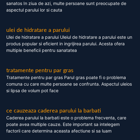
sanatos In ziua de azi, multe persoane sunt preocupate de
aspectul parului lor si cauta
ulei de hidratare a parului
Ulei de hidratare a parului Uleiul de hidratare a parului este un
produs popular si eficient in ingrijirea parului. Acesta ofera
multiple beneficii pentru sanatatea
tratamente pentru par gras
Tratamente pentru par gras Parul gras poate fi o problema
comuna cu care multe persoane se confrunta. Aspectul uleios
si lipsa de volum pot face
ce cauzeaza caderea parului la barbati
Caderea parului la barbati este o problema frecventa, care
poate avea multiple cauze. Este important sa intelegem
factorii care determina aceasta afectiune si sa luam