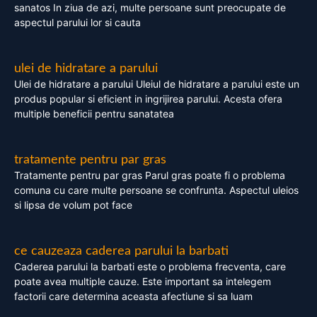
sanatos In ziua de azi, multe persoane sunt preocupate de
aspectul parului lor si cauta
ulei de hidratare a parului
Ulei de hidratare a parului Uleiul de hidratare a parului este un
produs popular si eficient in ingrijirea parului. Acesta ofera
multiple beneficii pentru sanatatea
tratamente pentru par gras
Tratamente pentru par gras Parul gras poate fi o problema
comuna cu care multe persoane se confrunta. Aspectul uleios
si lipsa de volum pot face
ce cauzeaza caderea parului la barbati
Caderea parului la barbati este o problema frecventa, care
poate avea multiple cauze. Este important sa intelegem
factorii care determina aceasta afectiune si sa luam