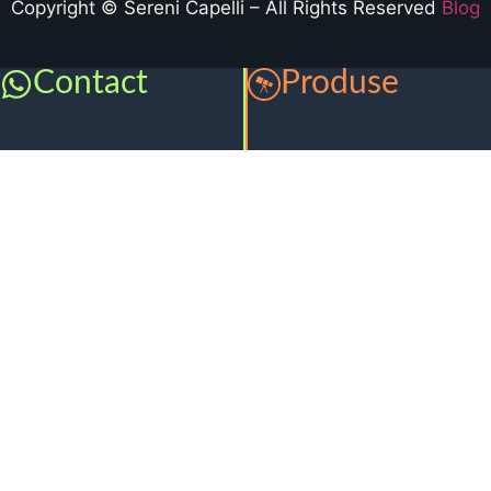
Copyright © Sereni Capelli – All Rights Reserved
Blog
Contact
Produse