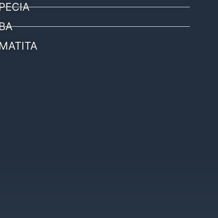
PECIA
BA
MATITA