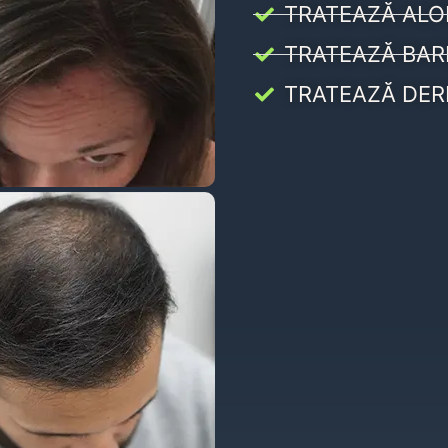
TRATEAZĂ ALO
TRATEAZĂ BAR
TRATEAZĂ DER